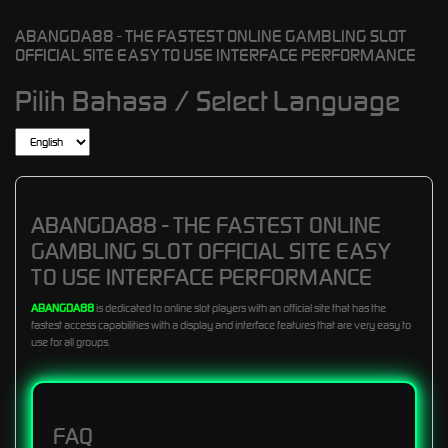
ABANGDA88 - THE FASTEST ONLINE GAMBLING SLOT
OFFICIAL SITE EASY TO USE INTERFACE PERFORMANCE
Pilih Bahasa / Select Language
ABANGDA88 - THE FASTEST ONLINE
GAMBLING SLOT OFFICIAL SITE EASY
TO USE INTERFACE PERFORMANCE
ABANGDA88
is dedicated to online slot players with an official site that has the
fastest access capabilities with a display and interface features that are very easy to
use for all groups.
FAQ