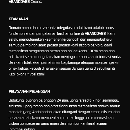
ABANGDA88
Casino.
KEAMANAN
Domain aman dan privat serta integritas produk kami adalah poros
fundamental dari pengalaman taruhan online di
ABANGDA88
. Kami
selalu mengutamakan keamanan tercanggih dan memperbaharui
semua permainan serta proses-proses kami secara berkala, demi
memastikan pengalaman permainan online Anda 100% aman dan
adil. Kami selalu mengutamakan menjaga kerahasiaan informasi Anda,
dan kami tidak akan pernah membagikannya ataupun menjualnya ke
pihak ketiga, kecuali diharuskan sesuai dengan yang disebutkan di
Kebijakan Privasi kami.
PELAYANAN PELANGGAN
Didukung layanan pelanggan 24 jam, yang tersedia 7 hari seminggu,
staf kami yang ramah dan profesional akan memastikan bahwa semua
masalah yang Anda hadapi akan ditangani dengan cepat, efisien, dan
secara ramah. Kami memberikan prioritas tinggi untuk memastikan
sistem pembayaran yang aman dan memberikan kerahasiaan
informasi pribadi.