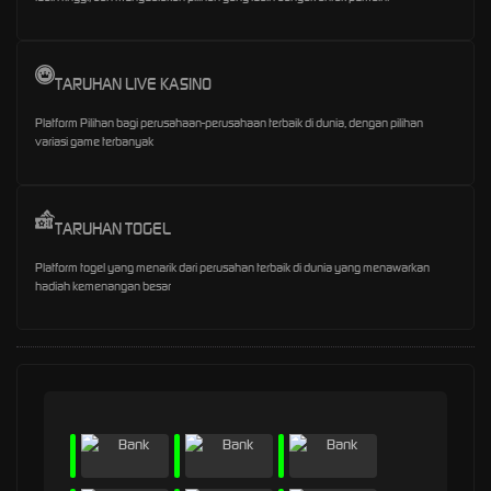
TARUHAN LIVE KASINO
Platform Pilihan bagi perusahaan-perusahaan terbaik di dunia, dengan pilihan
variasi game terbanyak
TARUHAN TOGEL
Platform togel yang menarik dari perusahan terbaik di dunia yang menawarkan
hadiah kemenangan besar