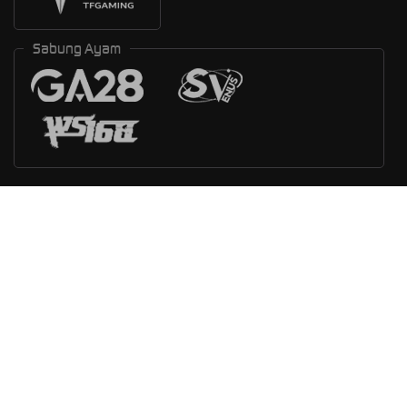
Sabung Ayam