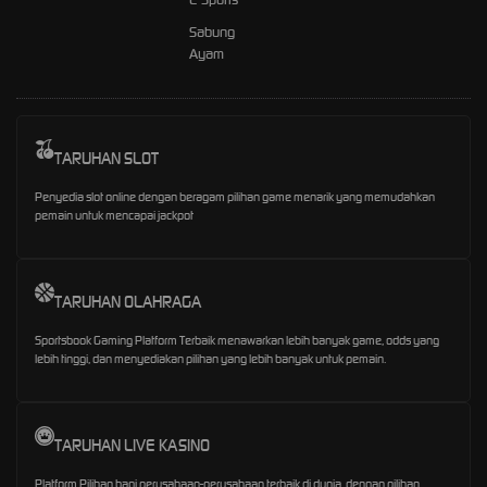
Sabung
Ayam
TARUHAN SLOT
Penyedia slot online dengan beragam pilihan game menarik yang memudahkan
pemain untuk mencapai jackpot
TARUHAN OLAHRAGA
Sportsbook Gaming Platform Terbaik menawarkan lebih banyak game, odds yang
lebih tinggi, dan menyediakan pilihan yang lebih banyak untuk pemain.
TARUHAN LIVE KASINO
Platform Pilihan bagi perusahaan-perusahaan terbaik di dunia, dengan pilihan