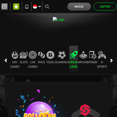
MASUK
DAFTAR
HOT
SLOTS
LIVE
RACE
TOGEL
OLAHRAGA
CRASH
ARCADE
POKER
E-
SABUN
GAMES
CASINO
GAME
SPORTS
AYAM