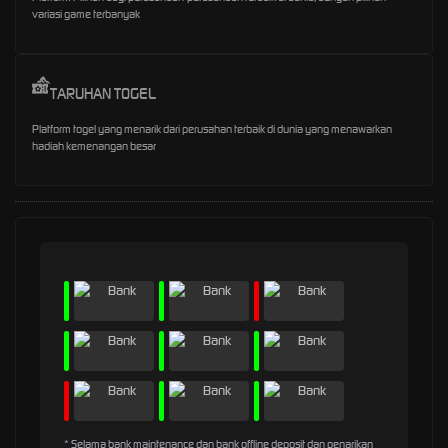
variasi game terbanyak
TARUHAN TOGEL
Platform togel yang menarik dari perusahan terbaik di dunia yang menawarkan
hadiah kemenangan besar
* Selama bank maintenance dan bank offline deposit dan penarikan